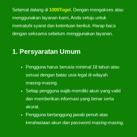
Selamat datang di
1000Togel
. Dengan mengakses atau
menggunakan layanan kami, Anda setuju untuk
mematuhi syarat dan ketentuan berikut. Harap baca
dengan seksama sebelum menggunakan layanan.
1. Persyaratan Umum
Pengguna harus berusia minimal 18 tahun atau
sesuai dengan batas usia legal di wilayah
masing-masing.
Setiap pengguna wajib memiliki akun yang valid
dan memberikan informasi yang benar serta
akurat.
Pengguna bertanggung jawab penuh atas
kerahasiaan akun dan password masing-masing.