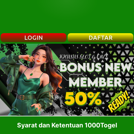
LOGIN
DAFTAR
Syarat dan Ketentuan 1000Togel